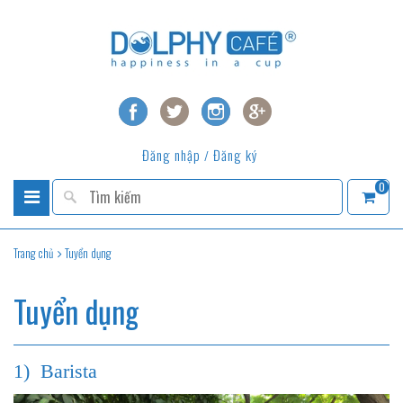
Đăng nhập
Đăng ký
/
0
Trang chủ
Tuyển dụng
Tuyển dụng
1) Barista